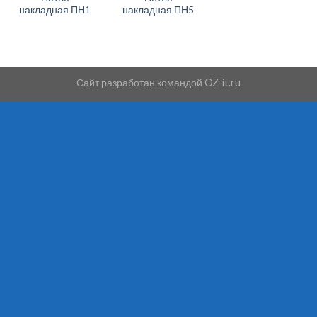
накладная ПН1
накладная ПН5
Сайт разработан командой
OZ-it.ru