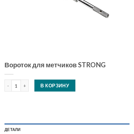
Вороток для метчиков STRONG
Количество Вороток для метчиков STRONG
В КОРЗИНУ
ДЕТАЛИ