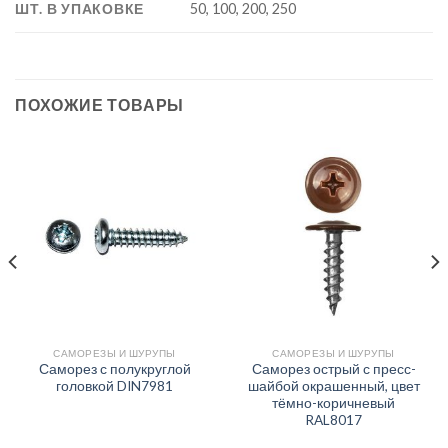
ШТ. В УПАКОВКЕ
50, 100, 200, 250
ПОХОЖИЕ ТОВАРЫ
САМОРЕЗЫ И ШУРУПЫ
САМОРЕЗЫ И ШУРУПЫ
Саморез с полукруглой
Саморез острый с пресс-
головкой DIN7981
шайбой окрашенный, цвет
тёмно-коричневый
RAL8017