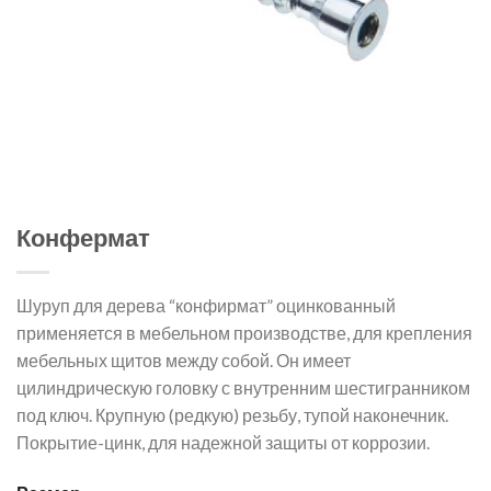
Конфермат
Шуруп для дерева “конфирмат” оцинкованный
применяется в мебельном производстве, для крепления
мебельных щитов между собой. Он имеет
цилиндрическую головку с внутренним шестигранником
под ключ. Крупную (редкую) резьбу, тупой наконечник.
Покрытие-цинк, для надежной защиты от коррозии.