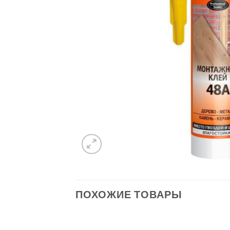
ПОХОЖИЕ ТОВАРЫ