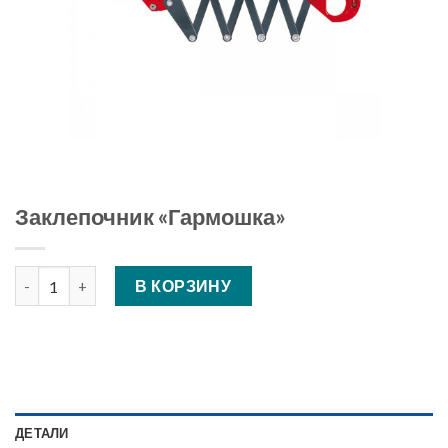
Заклепочник «Гармошка»
Количество Заклепочник "Гармошка"
В КОРЗИНУ
ДЕТАЛИ