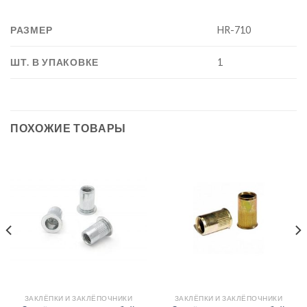
РАЗМЕР
HR-710
ШТ. В УПАКОВКЕ
1
ПОХОЖИЕ ТОВАРЫ
ЗАКЛЁПКИ И ЗАКЛЁПОЧНИКИ
ЗАКЛЁПКИ И ЗАКЛЁПОЧНИКИ