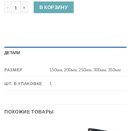
Количество Шпатель Фасадный
В КОРЗИНУ
ДЕТАЛИ
РАЗМЕР
150мм, 200мм, 250мм, 300мм, 350мм
ШТ. В УПАКОВКЕ
1
ПОХОЖИЕ ТОВАРЫ