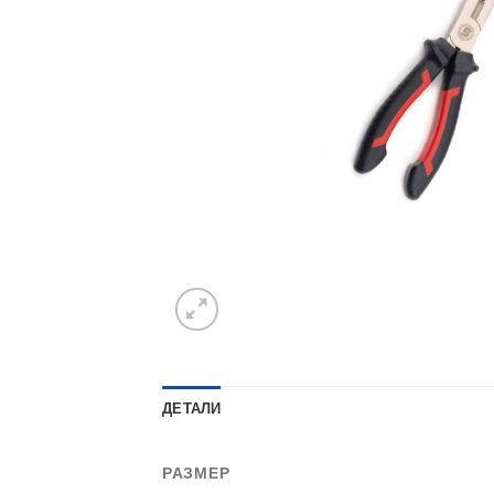
ДЕТАЛИ
РАЗМЕР