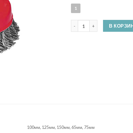
1
Количество Щетка для УШМ. 
В КОРЗИ
100мм, 125мм, 150мм, 65мм, 75мм