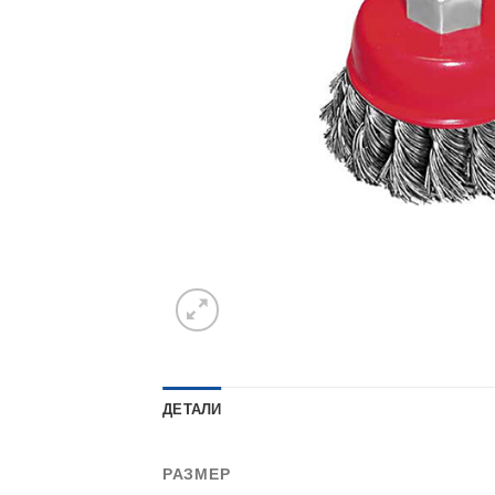
ДЕТАЛИ
РАЗМЕР