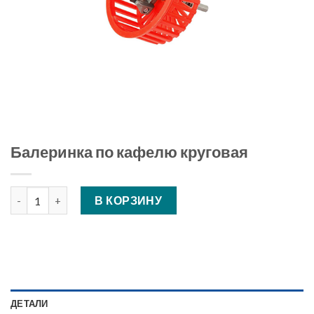
Балеринка по кафелю круговая
Количество Балеринка по кафелю круговая
В КОРЗИНУ
ДЕТАЛИ