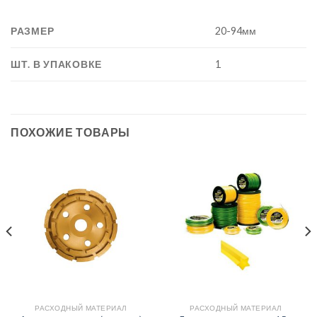
РАЗМЕР
20-94мм
ШТ. В УПАКОВКЕ
1
ПОХОЖИЕ ТОВАРЫ
РАСХОДНЫЙ МАТЕРИАЛ
РАСХОДНЫЙ МАТЕРИАЛ