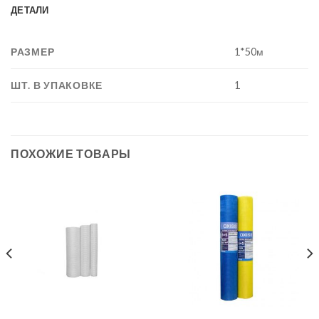
ДЕТАЛИ
РАЗМЕР
1*50м
ШТ. В УПАКОВКЕ
1
ПОХОЖИЕ ТОВАРЫ