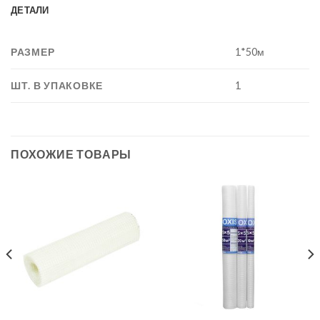
ДЕТАЛИ
РАЗМЕР
1*50м
ШТ. В УПАКОВКЕ
1
ПОХОЖИЕ ТОВАРЫ