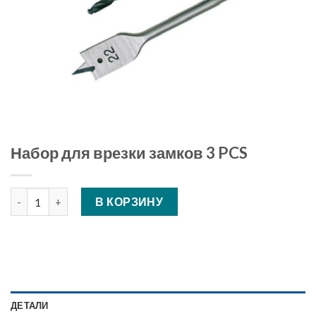
Набор для врезки замков 3 PCS
Количество Набор для врезки замков 3 PCS
В КОРЗИНУ
ДЕТАЛИ