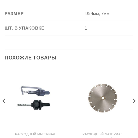
РАЗМЕР
D54мм, 7мм
ШТ. В УПАКОВКЕ
1
ПОХОЖИЕ ТОВАРЫ
РАСХОДНЫЙ МАТЕРИАЛ
РАСХОДНЫЙ МАТЕРИАЛ