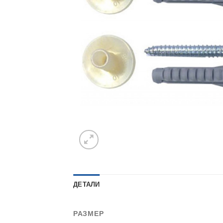
ДЕТАЛИ
РАЗМЕР