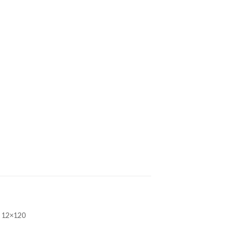
12×120