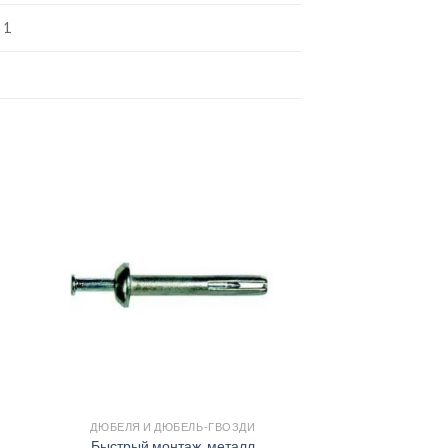
1
ДЮБЕЛЯ И ДЮБЕЛЬ-ГВОЗДИ
Быстрый монтаж, металл