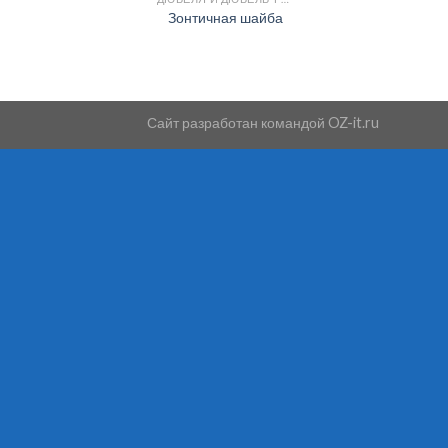
Зонтичная шайба
Сайт разработан командой
OZ-it.ru