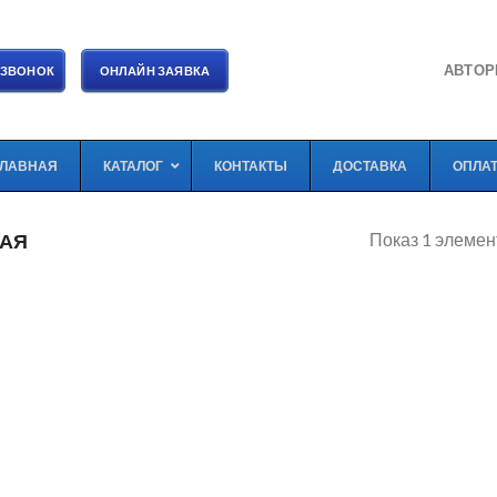
АВТОР
 ЗВОНОК
ОНЛАЙН ЗАЯВКА
ГЛАВНАЯ
КАТАЛОГ
КОНТАКТЫ
ДОСТАВКА
ОПЛА
Показ 1 элемен
АЯ