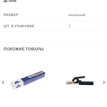
ДЕТАЛИ
РАЗМЕР
маленький
ШТ. В УПАКОВКЕ
1
ПОХОЖИЕ ТОВАРЫ