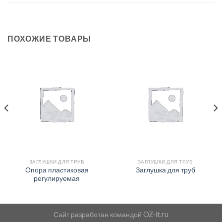
ПОХОЖИЕ ТОВАРЫ
ЗАГЛУШКИ ДЛЯ ТРУБ
ЗАГЛУШКИ ДЛЯ ТРУБ
Опора пластиковая
Заглушка для труб
регулируемая
Сайт разработан командой
OZ-it.ru