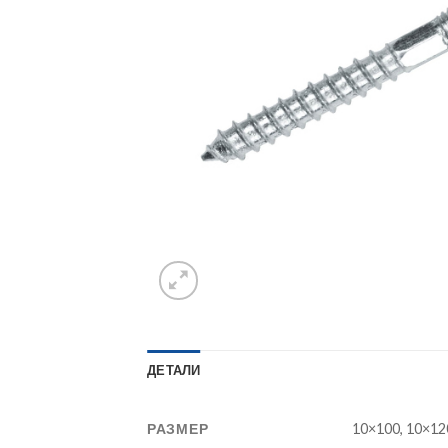
ДЕТАЛИ
РАЗМЕР
10×100, 10×120