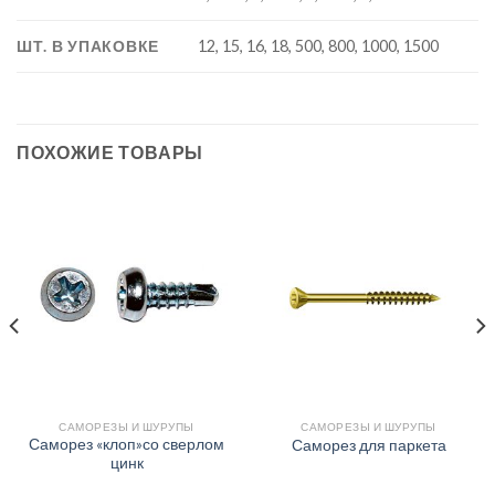
ШТ. В УПАКОВКЕ
12, 15, 16, 18, 500, 800, 1000, 1500
ПОХОЖИЕ ТОВАРЫ
САМОРЕЗЫ И ШУРУПЫ
САМОРЕЗЫ И ШУРУПЫ
Саморез «клоп»со сверлом
Саморез для паркета
цинк