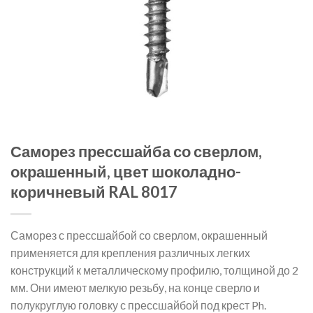
Саморез прессшайба со сверлом,
окрашенный, цвет шоколадно-
коричневый RAL 8017
Саморез с прессшайбой со сверлом, окрашенный
применяется для крепления различных легких
конструкций к металлическому профилю, толщиной до 2
мм. Они имеют мелкую резьбу, на конце сверло и
полукруглую головку с прессшайбой под крест Ph.