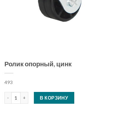
Ролик опорный, цинк
493
Количество Ролик опорный, цинк
В КОРЗИНУ