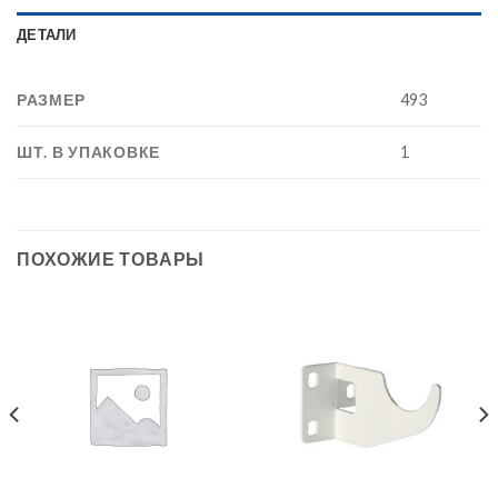
ДЕТАЛИ
РАЗМЕР
493
ШТ. В УПАКОВКЕ
1
ПОХОЖИЕ ТОВАРЫ