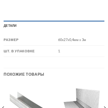
ДЕТАЛИ
РАЗМЕР
60х27х0,4мм х 3м
ШТ. В УПАКОВКЕ
1
ПОХОЖИЕ ТОВАРЫ