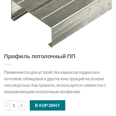
Профиль потолочный ПП
Применяется для устройства каркасов подвесных
потолков, облицовок и других конструкций на основе
гипсокартона. Как правило, используется совместно с
направляющим потолочным профилем.
Количество Профиль потолочный ПП
В КОРЗИНУ