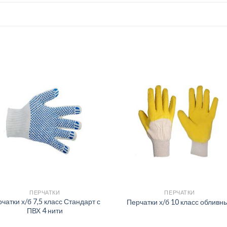
ПЕРЧАТКИ
ПЕРЧАТКИ
чатки х/б 7,5 класс Стандарт с
Перчатки х/б 10 класс обливн
ПВХ 4 нити