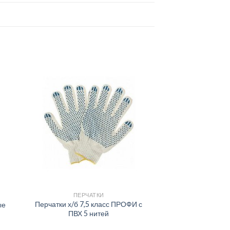
ПЕРЧАТКИ
Перчатки х/б 7,5 класс ПРОФИ с
ые
ПВХ 5 нитей