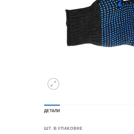
ДЕТАЛИ
ШТ. В УПАКОВКЕ