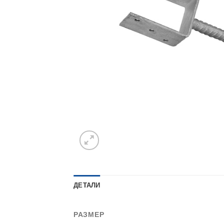
ДЕТАЛИ
РАЗМЕР