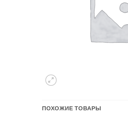
ПОХОЖИЕ ТОВАРЫ