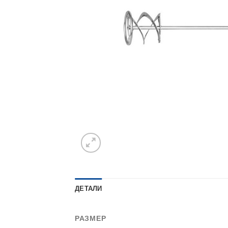
ДЕТАЛИ
РАЗМЕР