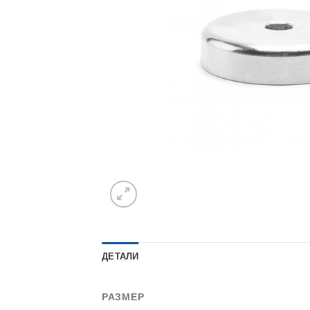
ДЕТАЛИ
РАЗМЕР