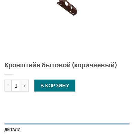
Кронштейн бытовой (коричневый)
Количество Кронштейн бытовой (коричневый)
В КОРЗИНУ
ДЕТАЛИ