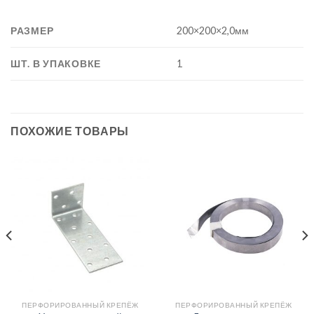
РАЗМЕР
200×200×2,0мм
ШТ. В УПАКОВКЕ
1
ПОХОЖИЕ ТОВАРЫ
ПЕРФОРИРОВАННЫЙ КРЕПЁЖ
ПЕРФОРИРОВАННЫЙ КРЕПЁЖ