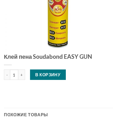
Клей пена Soudabond EASY GUN
Количество Клей пена Soudabond EASY GUN
В КОРЗИНУ
ПОХОЖИЕ ТОВАРЫ