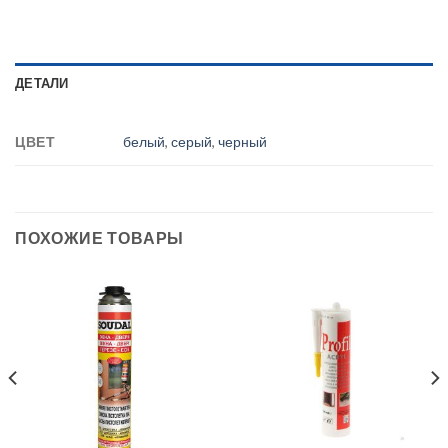
ДЕТАЛИ
ЦВЕТ
белый
,
серый
,
черный
ПОХОЖИЕ ТОВАРЫ