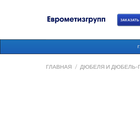
Skip
to
content
ЗАКАЗАТЬ
ГЛАВНАЯ
/
ДЮБЕЛЯ И ДЮБЕЛЬ-