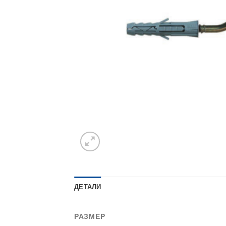
ДЕТАЛИ
РАЗМЕР