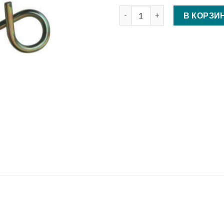
Количество Дюбель распорн
В КОРЗИ