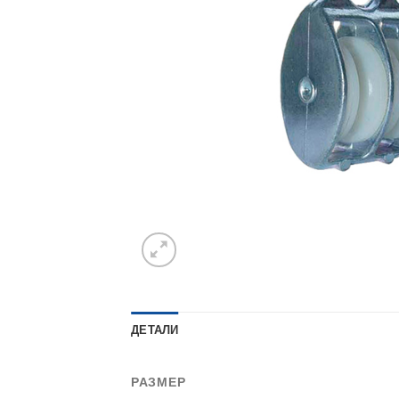
ДЕТАЛИ
РАЗМЕР